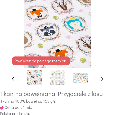
Powiększ do pełnego rozmiaru
Tkanina bawełniana Przyjaciele z lasu
Tkanina 100% bawełna, 153 g/m,
Cena dot. 1 mb,
Polska produkcja,